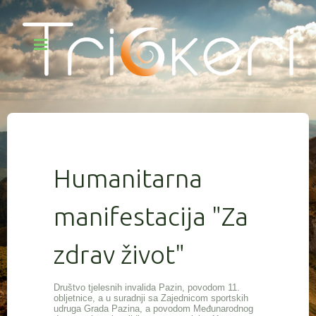
Humanitarna
manifestacija "Za
zdrav život"
Društvo tjelesnih invalida Pazin, povodom 11.
obljetnice, a u suradnji sa Zajednicom sportskih
udruga Grada Pazina, a povodom Međunarodnog