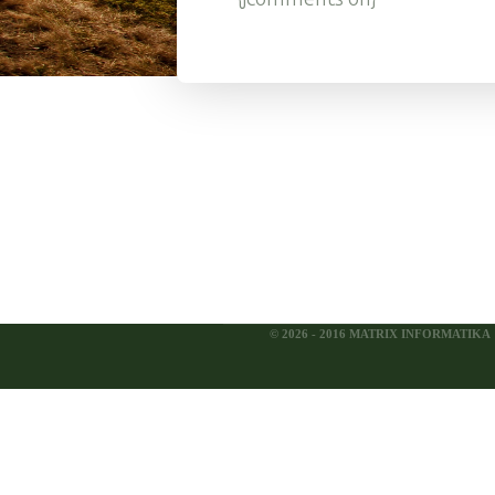
© 2026 - 2016 MATRIX INFORMATIKA