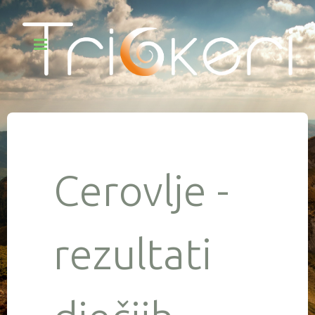
Cerovlje -
rezultati