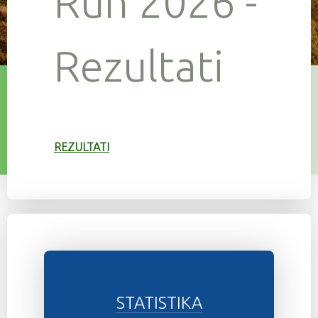
Run 2026 -
Rezultati
REZULTATI
STATISTIKA