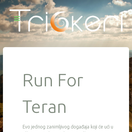
Run For
Teran
Evo jednog zanimljivog događaja koji će ući u