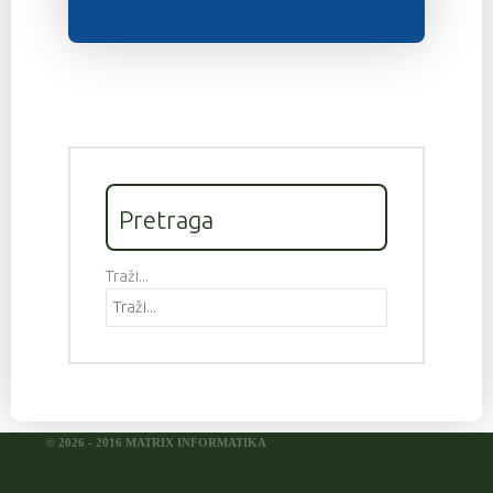
Pretraga
Traži...
© 2026 - 2016 MATRIX INFORMATIKA