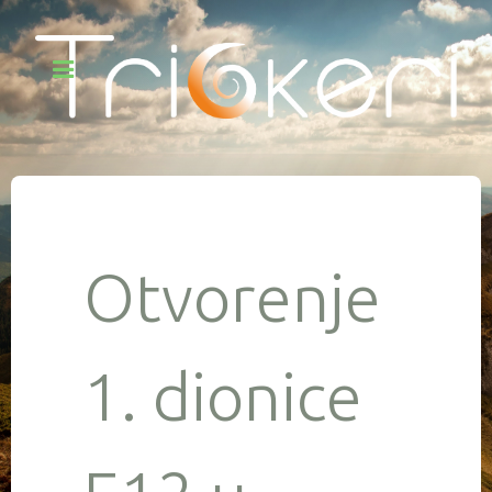
Otvorenje
1. dionice