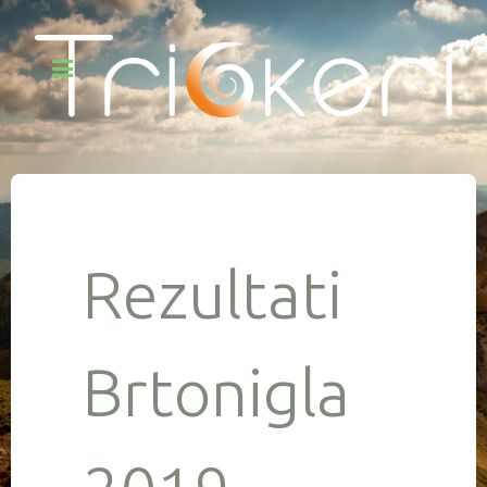
Rezultati
Brtonigla