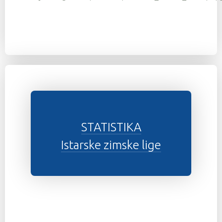
STATISTIKA
Istarske zimske lige