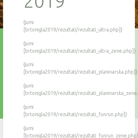
2019
{jumi
[brtonigla2019/rezultati/rezultati_ultra.php]}
{jumi
[brtonigla2019/rezultati/rezultati_ultra_zene.php]}
{jumi
[brtonigla2019/rezultati/rezultati_planinarska.php]}
{jumi
[brtonigla2019/rezultati/rezultati_planinarska_zene
{jumi
[brtonigla2019/rezultati/rezultati_funrun.php]}
{jumi
[brtonigla2019/rezultati/rezultati_funrun_zene.php]