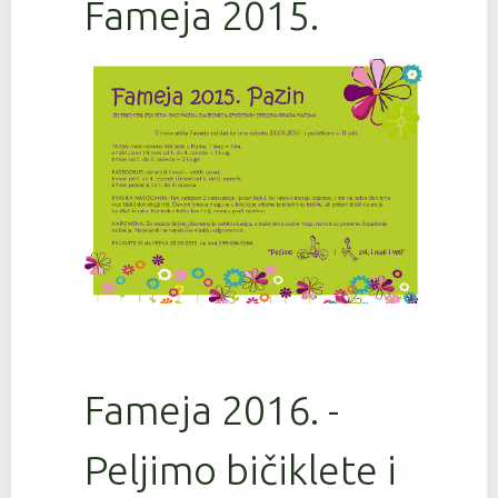
Fameja 2015.
Fameja 2016. -
Peljimo bičiklete i