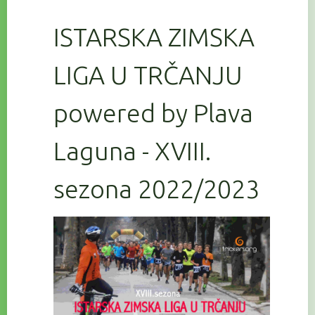
ISTARSKA ZIMSKA
LIGA U TRČANJU
powered by Plava
Laguna - XVIII.
sezona 2022/2023