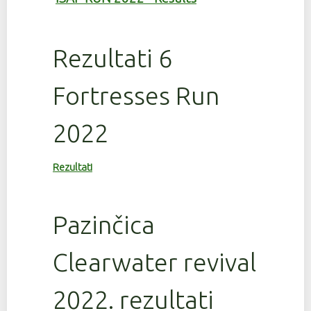
Rezultati 6
Fortresses Run
2022
Rezultati
Pazinčica
Clearwater revival
2022. rezultati