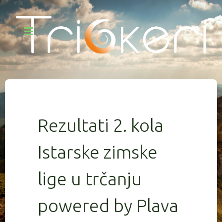
Rezultati 2. kola
Istarske zimske
lige u trčanju
powered by Plava