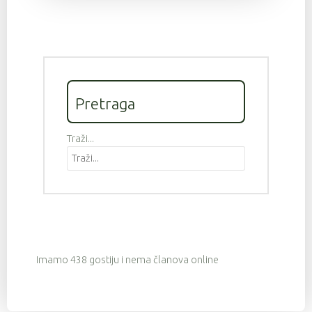
Pretraga
Traži...
Imamo 438 gostiju i nema članova online