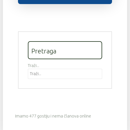
Pretraga
Traži...
Imamo 477 gostiju i nema članova online