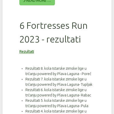
READ MORE …
6 Fortresses Run
2023 - rezultati
Rezultati
Rezultati 8. kola Istarske zimske lige u
trčanju powered by Plava Laguna - Poreč
Rezultati 7. kola Istarske zimske lige u
trčanju powered by Plava Laguna- Tupljak
Rezultati 6. kola Istarske zimske lige u
trčanju powered by Plava Laguna- Rabac
Rezultati 5. kola Istarske zimske lige u
trčanju powered by Plava Laguna- Pula
Rezultati 4. kola Istarske zimske lige u