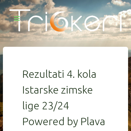
Rezultati 4. kola
Istarske zimske
lige 23/24
Powered by Plava