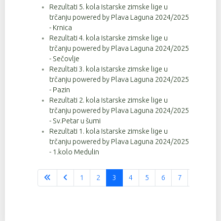
Rezultati 5. kola Istarske zimske lige u
trčanju powered by Plava Laguna 2024/2025
- Krnica
Rezultati 4. kola Istarske zimske lige u
trčanju powered by Plava Laguna 2024/2025
- Sečovlje
Rezultati 3. kola Istarske zimske lige u
trčanju powered by Plava Laguna 2024/2025
- Pazin
Rezultati 2. kola Istarske zimske lige u
trčanju powered by Plava Laguna 2024/2025
- Sv.Petar u šumi
Rezultati 1. kola Istarske zimske lige u
trčanju powered by Plava Laguna 2024/2025
- 1.kolo Medulin
1
2
3
4
5
6
7
8
9
Stranica 3 od 37