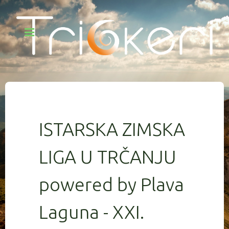
ISTARSKA ZIMSKA
LIGA U TRČANJU
powered by Plava
Laguna - XXI.