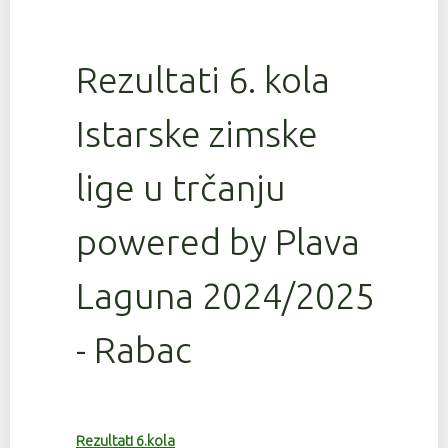
Rezultati 6. kola
Istarske zimske
lige u trčanju
powered by Plava
Laguna 2024/2025
- Rabac
Rezultati 6.kola