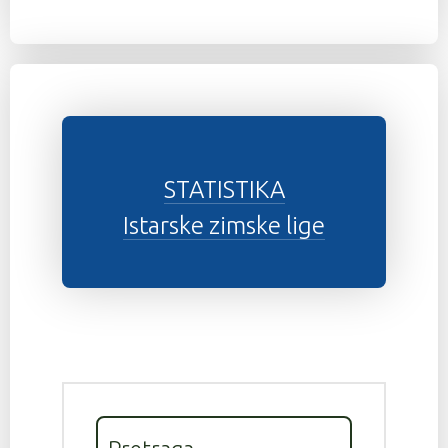
STATISTIKA
Istarske zimske lige