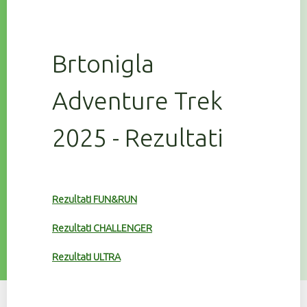
Brtonigla
Adventure Trek
2025 - Rezultati
Rezultati FUN&RUN
Rezultati CHALLENGER
Rezultati ULTRA