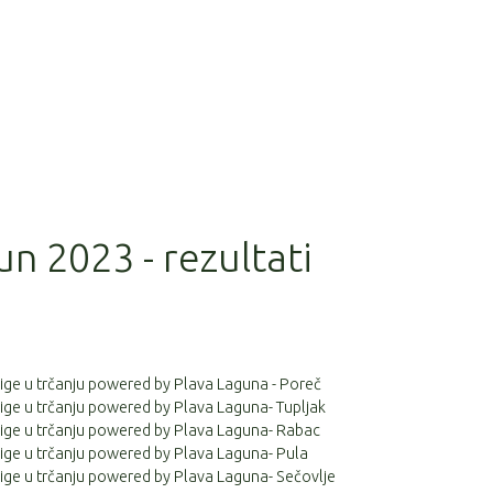
un 2023 - rezultati
 lige u trčanju powered by Plava Laguna - Poreč
 lige u trčanju powered by Plava Laguna- Tupljak
 lige u trčanju powered by Plava Laguna- Rabac
 lige u trčanju powered by Plava Laguna- Pula
 lige u trčanju powered by Plava Laguna- Sečovlje