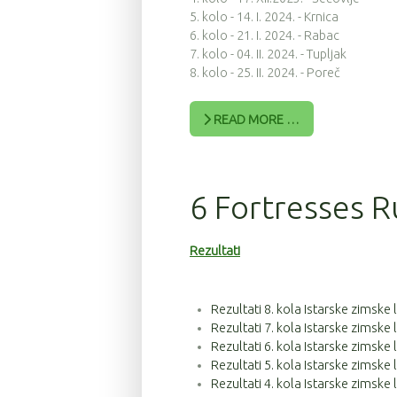
5. kolo - 14. I. 2024. - Krnica
6. kolo - 21. I. 2024. - Rabac
7. kolo - 04. II. 2024. - Tupljak
8. kolo - 25. II. 2024. - Poreč
READ MORE …
6 Fortresses R
Rezultati
Rezultati 8. kola Istarske zimske
Rezultati 7. kola Istarske zimske
Rezultati 6. kola Istarske zimske
Rezultati 5. kola Istarske zimske
Rezultati 4. kola Istarske zimske