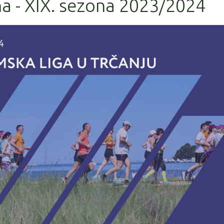
a - XIX. sezona 2023/2024