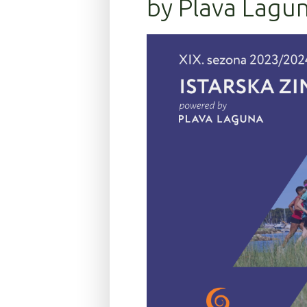
by Plava Lagun