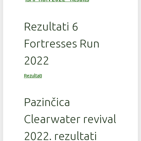
Rezultati 6
Fortresses Run
2022
Rezultati
Pazinčica
Clearwater revival
2022. rezultati