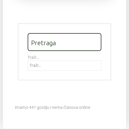
Pretraga
Traži...
Imamo 441 gostiju i nema članova online