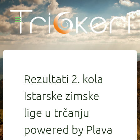
Rezultati 2. kola
Istarske zimske
lige u trčanju
powered by Plava