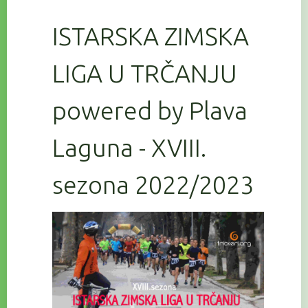
ISTARSKA ZIMSKA
LIGA U TRČANJU
powered by Plava
Laguna - XVIII.
sezona 2022/2023