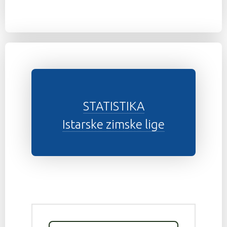
STATISTIKA
Istarske zimske lige