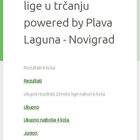
lige u trčanju
powered by Plava
Laguna - Novigrad
Rezultati 6.kola:
Rezultati
Ukupni rezultati Zimske lige nakon 6 kola
Ukupno
Ukupno najbolja 4 kola
Juniori