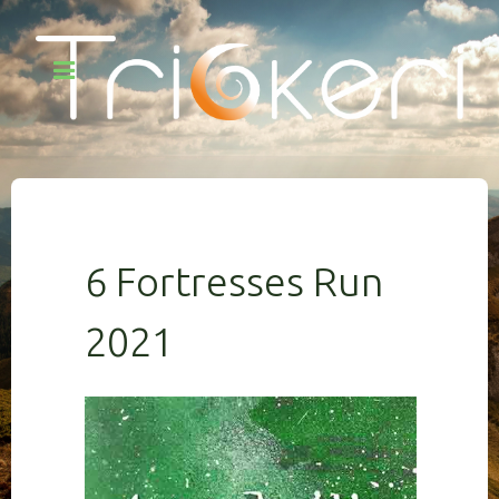
6 Fortresses Run
2021