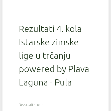
Rezultati 4. kola
Istarske zimske
lige u trčanju
powered by Plava
Laguna - Pula
Rezultati 4.kola