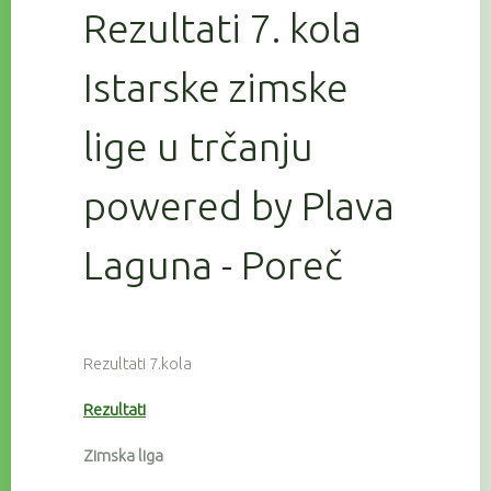
Rezultati 7. kola
Istarske zimske
lige u trčanju
powered by Plava
Laguna - Poreč
Rezultati 7.kola
Rezultati
Zimska liga