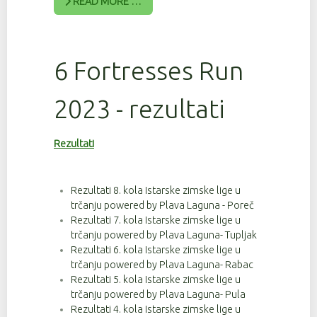
READ MORE …
6 Fortresses Run
2023 - rezultati
Rezultati
Rezultati 8. kola Istarske zimske lige u
trčanju powered by Plava Laguna - Poreč
Rezultati 7. kola Istarske zimske lige u
trčanju powered by Plava Laguna- Tupljak
Rezultati 6. kola Istarske zimske lige u
trčanju powered by Plava Laguna- Rabac
Rezultati 5. kola Istarske zimske lige u
trčanju powered by Plava Laguna- Pula
Rezultati 4. kola Istarske zimske lige u