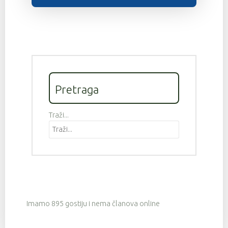
Pretraga
Traži...
Imamo 895 gostiju i nema članova online