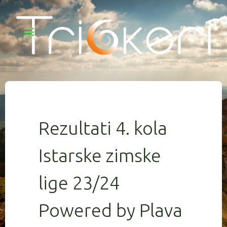
Rezultati 4. kola
Istarske zimske
lige 23/24
Powered by Plava