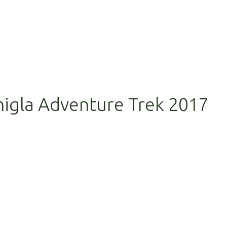
nigla Adventure Trek 2017