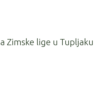
la Zimske lige u Tupljaku