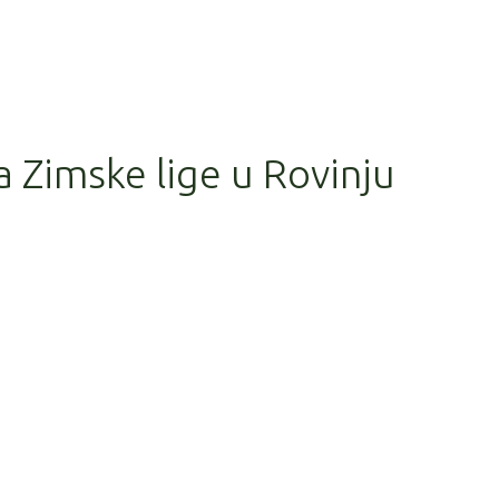
a Zimske lige u Rovinju