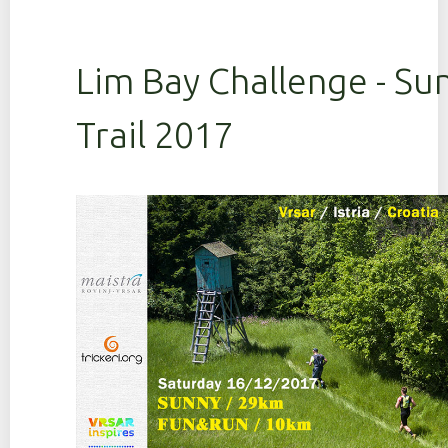
Lim Bay Challenge - Su
Trail 2017