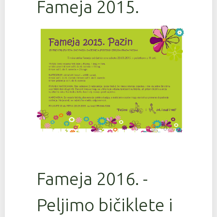
Fameja 2015.
Fameja 2016. -
Peljimo bičiklete i