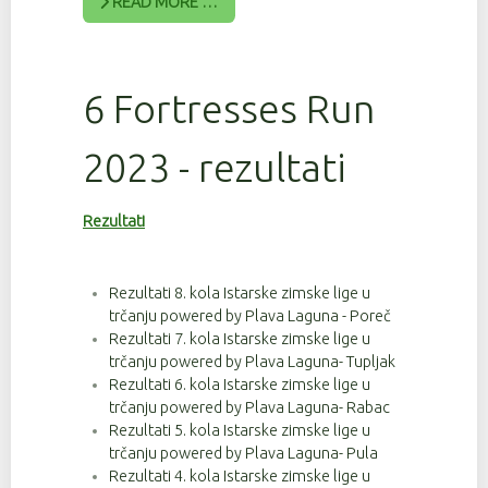
READ MORE …
6 Fortresses Run
2023 - rezultati
Rezultati
Rezultati 8. kola Istarske zimske lige u
trčanju powered by Plava Laguna - Poreč
Rezultati 7. kola Istarske zimske lige u
trčanju powered by Plava Laguna- Tupljak
Rezultati 6. kola Istarske zimske lige u
trčanju powered by Plava Laguna- Rabac
Rezultati 5. kola Istarske zimske lige u
trčanju powered by Plava Laguna- Pula
Rezultati 4. kola Istarske zimske lige u