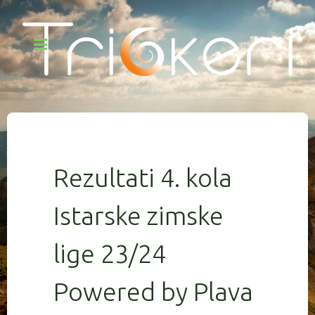
Rezultati 4. kola
Istarske zimske
lige 23/24
Powered by Plava