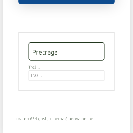
Pretraga
Traži...
Imamo 634 gostiju i nema članova online