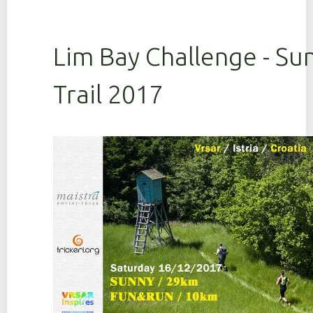
Lim Bay Challenge - Su
Trail 2017