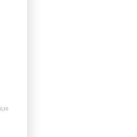
10,30