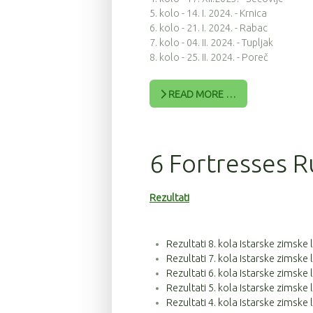
5. kolo - 14. I. 2024. - Krnica
6. kolo - 21. I. 2024. - Rabac
7. kolo - 04. II. 2024. - Tupljak
8. kolo - 25. II. 2024. - Poreč
READ MORE …
6 Fortresses R
Rezultati
Rezultati 8. kola Istarske zimske
Rezultati 7. kola Istarske zimske
Rezultati 6. kola Istarske zimske
Rezultati 5. kola Istarske zimske
Rezultati 4. kola Istarske zimske