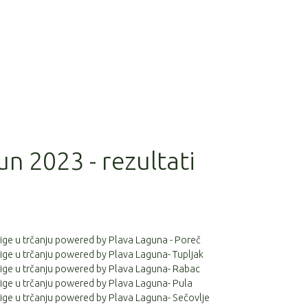
un 2023 - rezultati
 lige u trčanju powered by Plava Laguna - Poreč
 lige u trčanju powered by Plava Laguna- Tupljak
 lige u trčanju powered by Plava Laguna- Rabac
 lige u trčanju powered by Plava Laguna- Pula
 lige u trčanju powered by Plava Laguna- Sečovlje