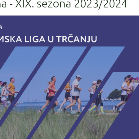
a - XIX. sezona 2023/2024