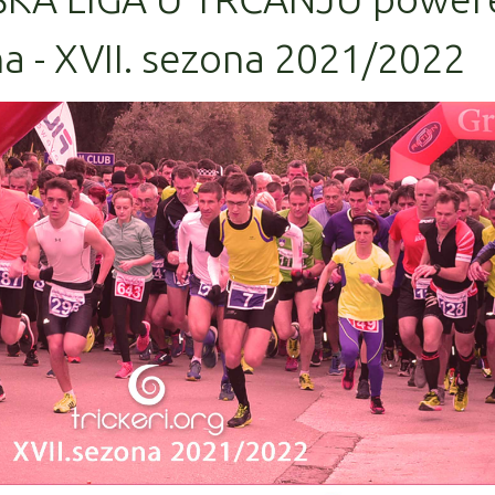
a - XVII. sezona 2021/2022