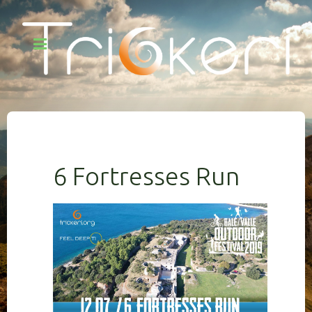
6 Fortresses Run