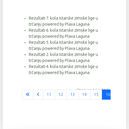
Rezultati 7. kola Istarske zimske lige u
trčanju powered by Plava Laguna
Rezultati 6. kola Istarske zimske lige u
trčanju powered by Plava Laguna
Rezultati 5. kola Istarske zimske lige u
trčanju powered by Plava Laguna
Rezultati 2. kola Istarske zimske lige u
trčanju powered by Plava Laguna
Rezultati 4. kola Istarske zimske lige u
trčanju powered by Plava Laguna
Stranica 16 od 37
11
12
13
14
15
16
17