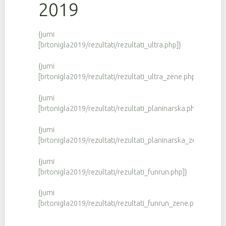
2019
{jumi
[brtonigla2019/rezultati/rezultati_ultra.php]}
{jumi
[brtonigla2019/rezultati/rezultati_ultra_zene.php]}
{jumi
[brtonigla2019/rezultati/rezultati_planinarska.php]}
{jumi
[brtonigla2019/rezultati/rezultati_planinarska_zene.php]}
{jumi
[brtonigla2019/rezultati/rezultati_funrun.php]}
{jumi
[brtonigla2019/rezultati/rezultati_funrun_zene.php]}