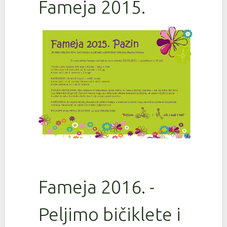
Fameja 2015.
Fameja 2016. -
Peljimo bičiklete i