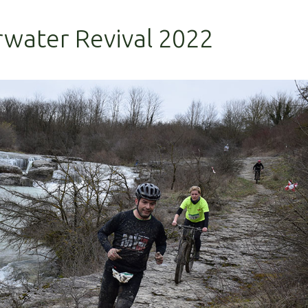
rwater Revival 2022