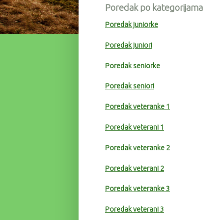
Poredak po kategorijama
Poredak juniorke
Poredak juniori
Poredak seniorke
Poredak seniori
Poredak veteranke 1
Poredak veterani 1
Poredak veteranke 2
Poredak veterani 2
Poredak veteranke 3
Poredak veterani 3