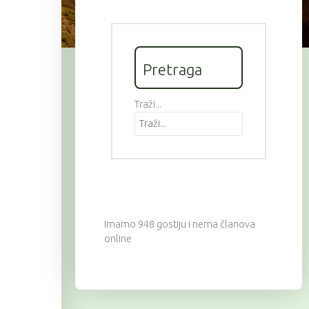
Pretraga
Traži...
Imamo 948 gostiju i nema članova
online