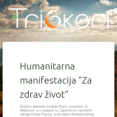
Humanitarna
manifestacija "Za
zdrav život"
Društvo tjelesnih invalida Pazin, povodom 11.
obljetnice, a u suradnji sa Zajednicom sportskih
udruga Grada Pazina, a povodom Međunarodnog