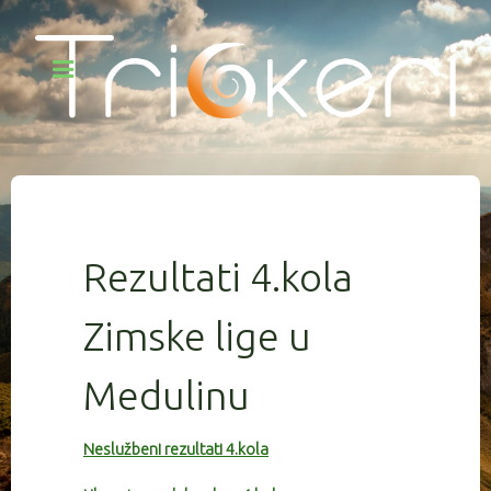
Rezultati 4.kola
Zimske lige u
Medulinu
Neslužbeni rezultati 4.kola