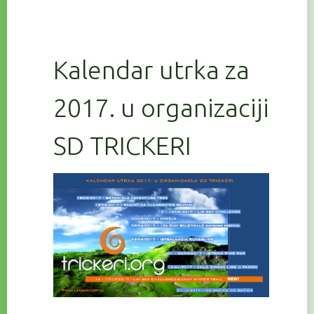
Kalendar utrka za
2017. u organizaciji
SD TRICKERI