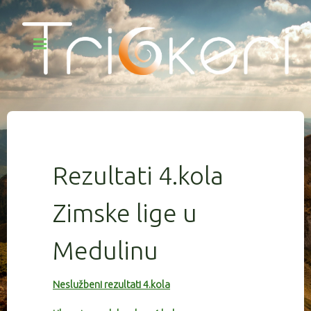
Rezultati 4.kola
Zimske lige u
Medulinu
Neslužbeni rezultati 4.kola