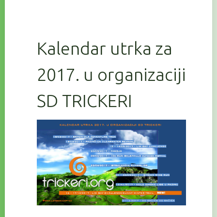
Kalendar utrka za
2017. u organizaciji
SD TRICKERI