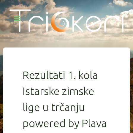
Rezultati 1. kola
Istarske zimske
lige u trčanju
powered by Plava