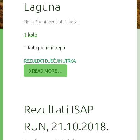
Laguna
Neslužbeni rezultati 1. kola:
1. kolo
1. kolo po hendikepu
REZULTATI DJEČJIH UTRKA
READ MORE …
Rezultati ISAP
RUN, 21.10.2018.