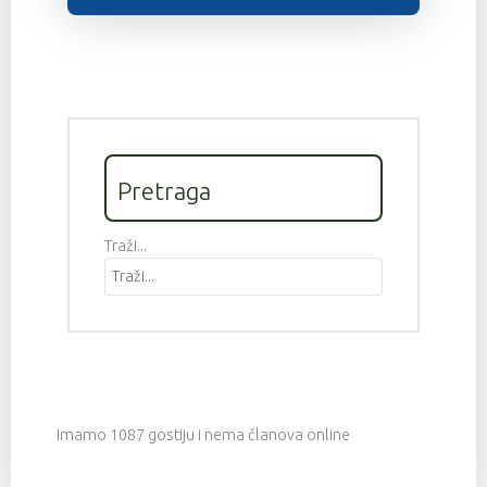
Pretraga
Traži...
Imamo 1087 gostiju i nema članova online