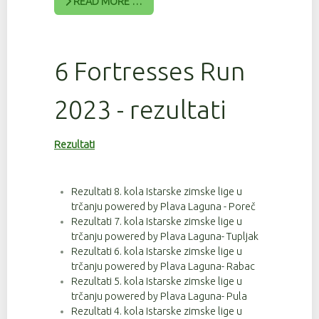
READ MORE …
6 Fortresses Run
2023 - rezultati
Rezultati
Rezultati 8. kola Istarske zimske lige u
trčanju powered by Plava Laguna - Poreč
Rezultati 7. kola Istarske zimske lige u
trčanju powered by Plava Laguna- Tupljak
Rezultati 6. kola Istarske zimske lige u
trčanju powered by Plava Laguna- Rabac
Rezultati 5. kola Istarske zimske lige u
trčanju powered by Plava Laguna- Pula
Rezultati 4. kola Istarske zimske lige u