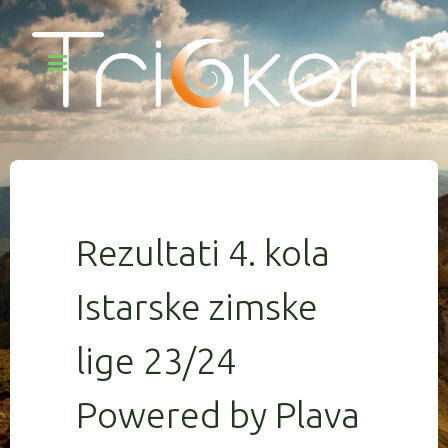
Rezultati 4. kola
Istarske zimske
lige 23/24
Powered by Plava