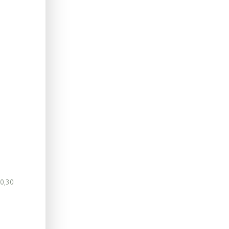
10,30