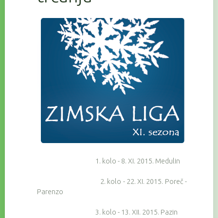
1. kolo - 8. XI. 2015. Medulin
2. kolo - 22. XI. 2015. Poreč -
Parenzo
3. kolo - 13. XII. 2015. Pazin